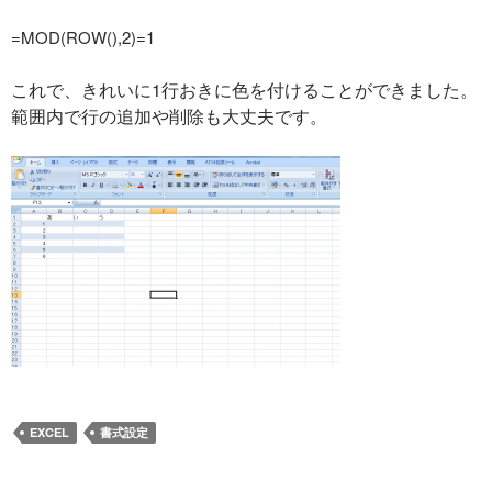
=MOD(ROW(),2)=1
これで、きれいに1行おきに色を付けることができました。
範囲内で行の追加や削除も大丈夫です。
EXCEL
書式設定