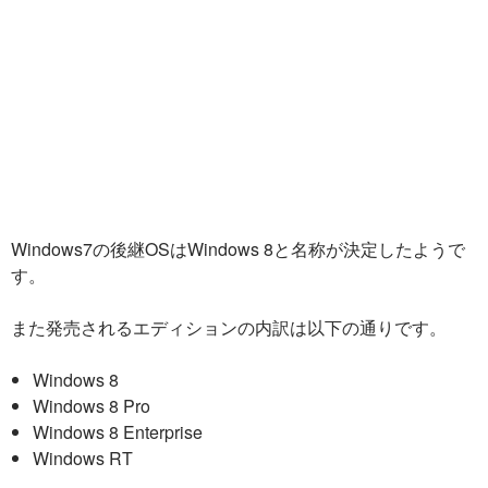
Windows7の後継OSはWindows 8と名称が決定したようで
す。
また発売されるエディションの内訳は以下の通りです。
Windows 8
Windows 8 Pro
Windows 8 Enterprise
Windows RT