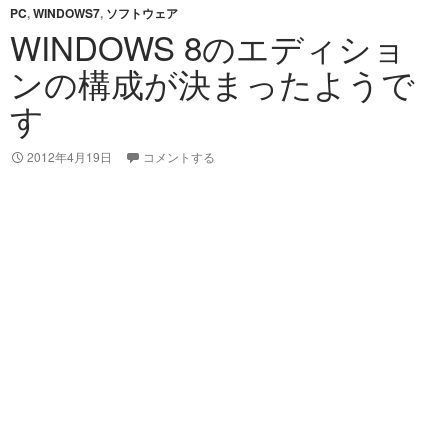
PC
,
WINDOWS7
,
ソフトウェア
WINDOWS 8のエディショ
ンの構成が決まったようで
す
2012年4月19日
コメントする