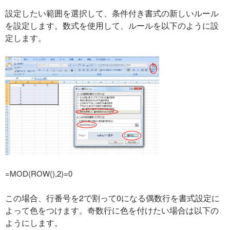
設定したい範囲を選択して、条件付き書式の新しいルール
を設定します。数式を使用して、ルールを以下のように設
定します。
=MOD(ROW(),2)=0
この場合、行番号を2で割って0になる偶数行を書式設定に
よって色をつけます。奇数行に色を付けたい場合は以下の
ようにします。