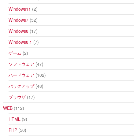
Windows11
(2)
Windows7
(52)
Windows8
(17)
Windows8.1
(7)
ゲーム
(2)
ソフトウェア
(47)
ハードウェア
(102)
バックアップ
(48)
ブラウザ
(17)
WEB
(112)
HTML
(9)
PHP
(50)