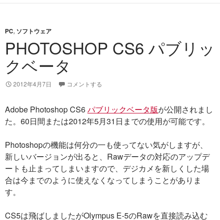
PC
,
ソフトウェア
PHOTOSHOP CS6 パブリッ
クベータ
2012年4月7日
コメントする
Adobe Photoshop CS6
パブリックベータ版
が公開されまし
た。60日間または2012年5月31日までの使用が可能です。
Photoshopの機能は何分の一も使ってない気がしますが、
新しいバージョンが出ると、Rawデータの対応のアップデ
ートも止まってしまいますので、デジカメを新しくした場
合は今までのように使えなくなってしまうことがありま
す。
CS5は飛ばしましたがOlympus E-5のRawを直接読み込む