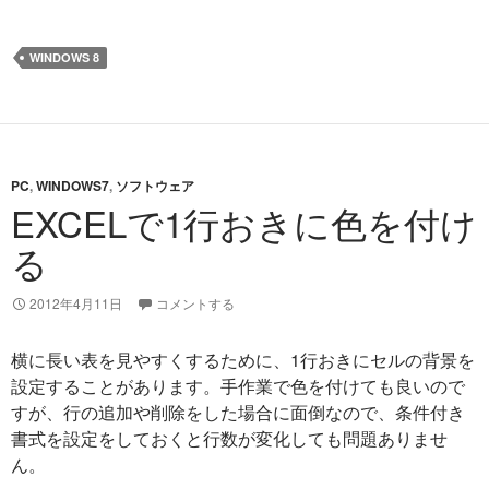
WINDOWS 8
PC
,
WINDOWS7
,
ソフトウェア
EXCELで1行おきに色を付け
る
2012年4月11日
コメントする
横に長い表を見やすくするために、1行おきにセルの背景を
設定することがあります。手作業で色を付けても良いので
すが、行の追加や削除をした場合に面倒なので、条件付き
書式を設定をしておくと行数が変化しても問題ありませ
ん。