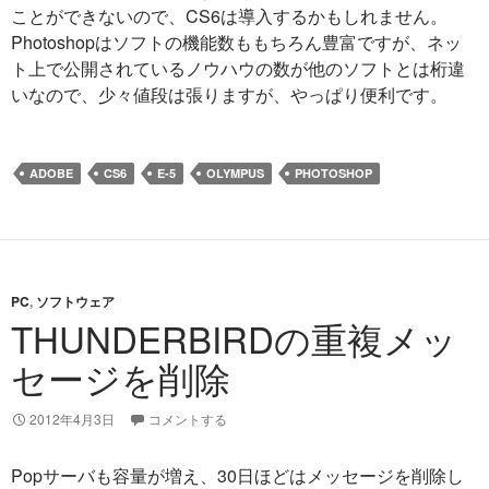
ことができないので、CS6は導入するかもしれません。
Photoshopはソフトの機能数ももちろん豊富ですが、ネッ
ト上で公開されているノウハウの数が他のソフトとは桁違
いなので、少々値段は張りますが、やっぱり便利です。
ADOBE
CS6
E-5
OLYMPUS
PHOTOSHOP
PC
,
ソフトウェア
THUNDERBIRDの重複メッ
セージを削除
2012年4月3日
コメントする
Popサーバも容量が増え、30日ほどはメッセージを削除し