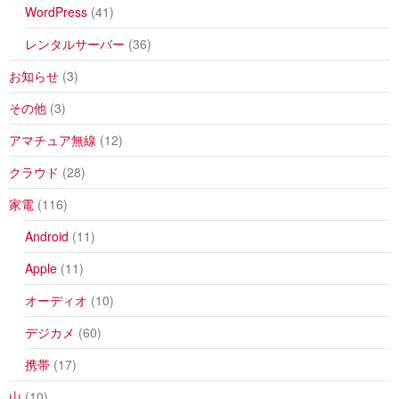
WordPress
(41)
レンタルサーバー
(36)
お知らせ
(3)
その他
(3)
アマチュア無線
(12)
クラウド
(28)
家電
(116)
Android
(11)
Apple
(11)
オーディオ
(10)
デジカメ
(60)
携帯
(17)
山
(10)